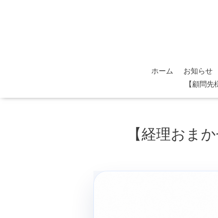
ホーム
お知らせ
【顧問先
【経理おまか