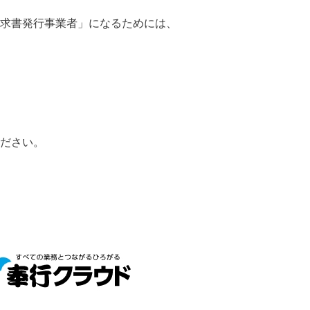
求書発行事業者」になるためには、
ださい。