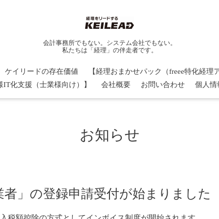
会計事務所でもない。システム会社でもない。
私たちは「経理」の伴走者です。
ケイリードの存在価値
【経理おまかせパック（freee特化経
様IT化支援（士業様向け）】
会社概要
お問い合わせ
個人情
お知らせ
業者」の登録申請受付が始まりました
仕入税額控除の方式としてインボイス制度が開始されます。