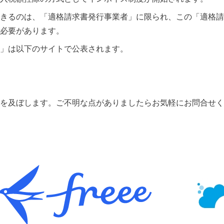
きるのは、「適格請求書発行事業者」に限られ、この「適格請
必要があります。
」は以下のサイトで公表されます。
を及ぼします。
ご不明な点がありましたらお気軽にお問合せく