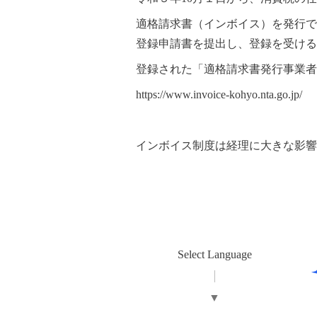
適格請求書（インボイス）を発行で
登録申請書を提出し、登録を受ける
登録された「適格請求書発行事業者
https://www.invoice-kohyo.nta.go.jp/
インボイス制度は経理に大きな影響
Select Language
▼