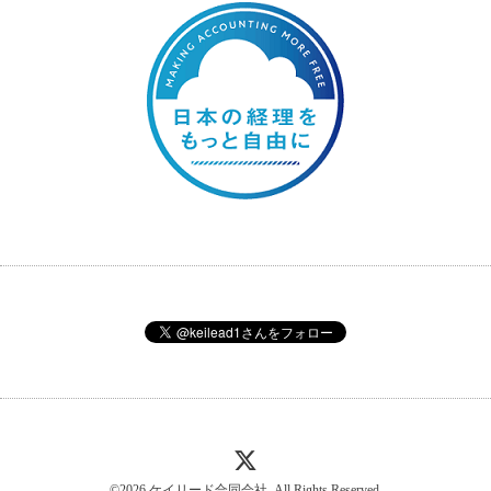
©2026
ケイリード合同会社
. All Rights Reserved.