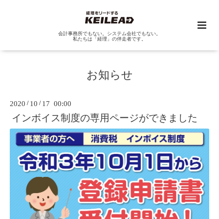
会計事務所でもない。システム会社でもない。
私たちは「経理」の伴走者です。
お知らせ
2020
/
10
/
17 00:00
インボイス制度の専用ページができました